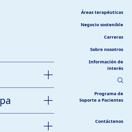
Áreas terapéuticas
Negocio sostenible
Carreras
Sobre nosotros
Información de
interés
Programa de
.pa
Soporte a Pacientes
Contáctenos