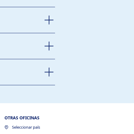
OTRAS OFICINAS
Seleccionar país